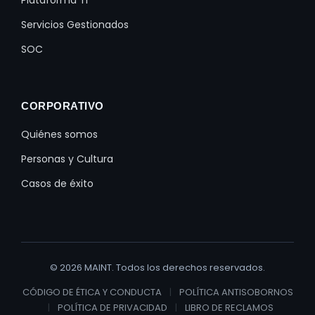
Servicios Gestionados
SOC
CORPORATIVO
Quiénes somos
Personas y Cultura
Casos de éxito
© 2026 MAINT. Todos los derechos reservados.
CÓDIGO DE ÉTICA Y CONDUCTA
|
POLÍTICA ANTISOBORNOS
|
POLÍTICA DE PRIVACIDAD
|
LIBRO DE RECLAMOS